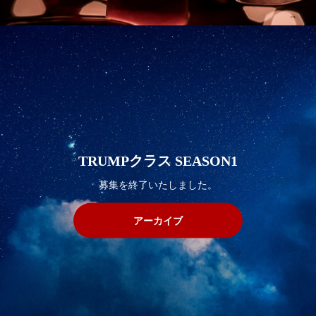
TRUMPクラス SEASON1
募集を終了いたしました。
アーカイブ