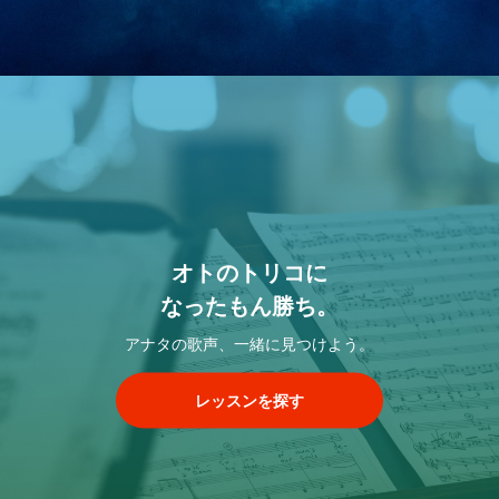
オトのトリコに
なったもん勝ち。
アナタの歌声、一緒に見つけよう。
レッスンを探す