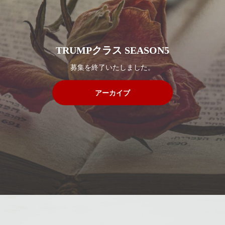
TRUMPクラス SEASON5
募集を終了いたしました。
アーカイブ