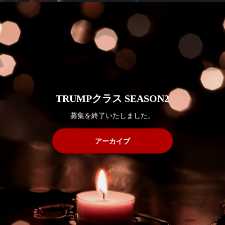
TRUMPクラス SEASON2
募集を終了いたしました。
アーカイブ