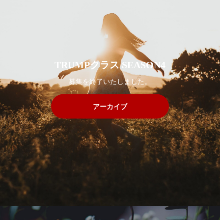
TRUMPクラス SEASON4
募集を終了いたしました。
アーカイブ