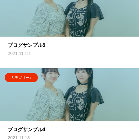
ブログサンプル5
2021.11.18
カテゴリー2
ブログサンプル4
2021.11.18