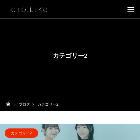
カテゴリー2
ブログ
カテゴリー2
カテゴリー2