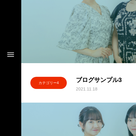
ブログサンプル3
カテゴリー4
2021.11.18