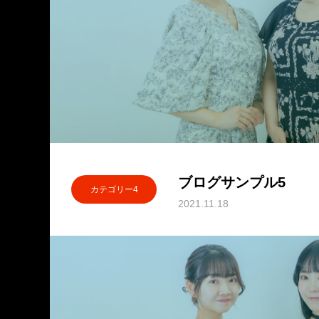
ブログサンプル5
カテゴリー4
2021.11.18