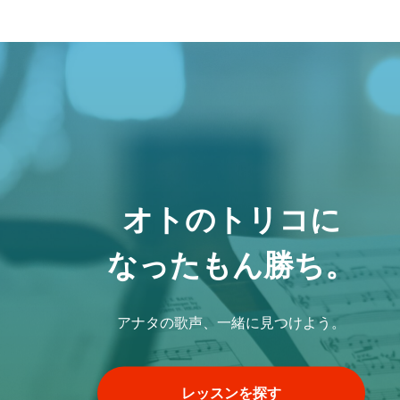
オトのトリコに
なったもん勝ち。
アナタの歌声、一緒に見つけよう。
レッスンを探す