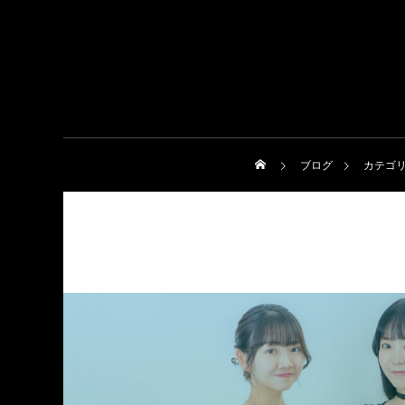
ブログ
カテゴリ