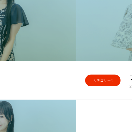
カテゴリー4
2